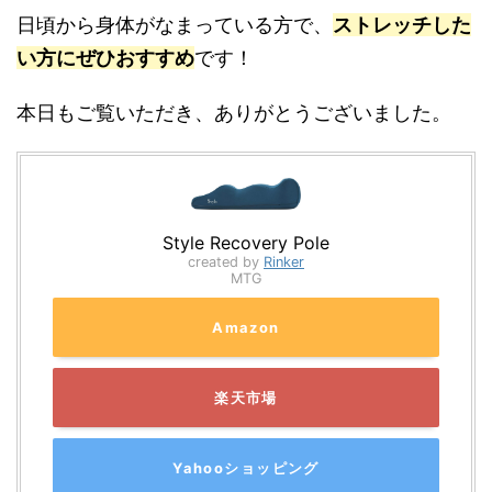
日頃から身体がなまっている方で、
ストレッチした
い方にぜひおすすめ
です！
本日もご覧いただき、ありがとうございました。
Style Recovery Pole
created by
Rinker
MTG
Amazon
楽天市場
Yahooショッピング