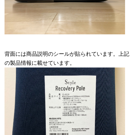
背面には商品説明のシールが貼られています。上記
の製品情報に載せています。