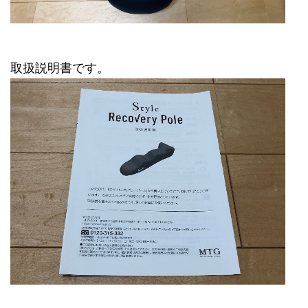
取扱説明書です。