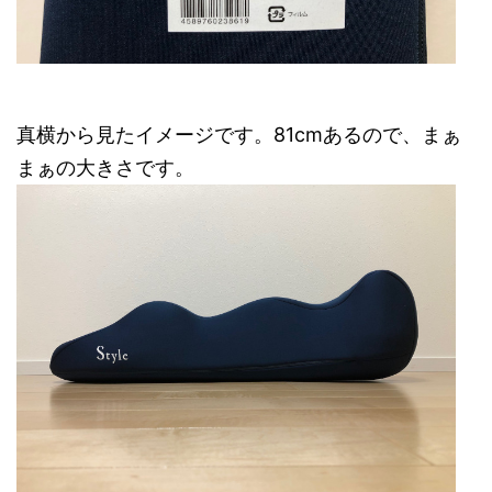
真横から見たイメージです。81cmあるので、まぁ
まぁの大きさです。