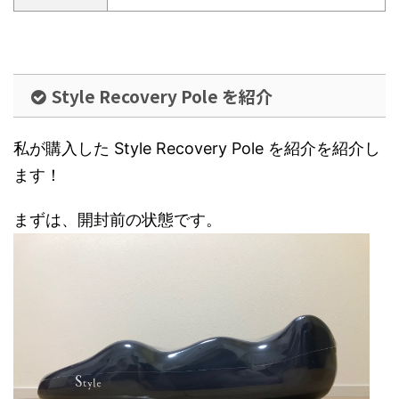
Style Recovery Pole を紹介
私が購入した Style Recovery Pole を紹介を紹介し
ます！
まずは、開封前の状態です。