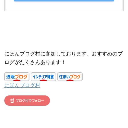
にほんブログ村に参加しております。おすすめのブ
ログがたくさんあります！
にほんブログ村