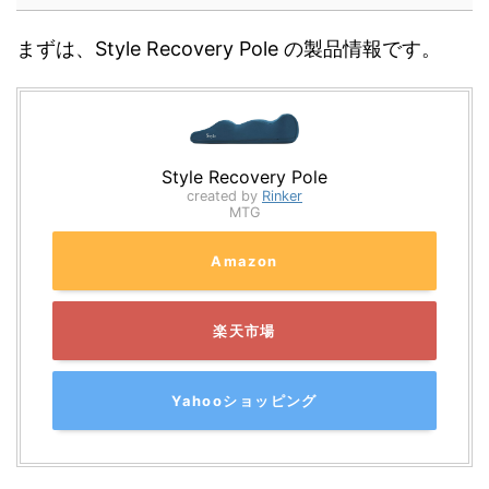
まずは、Style Recovery Pole の製品情報です。
Style Recovery Pole
created by
Rinker
MTG
Amazon
楽天市場
Yahooショッピング