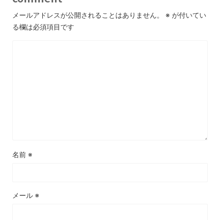
メールアドレスが公開されることはありません。
※
が付いてい
る欄は必須項目です
名前
※
メール
※