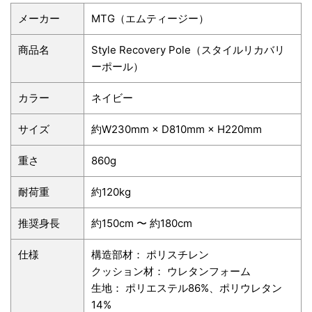
メーカー
MTG（エムティージー）
商品名
Style Recovery Pole（スタイルリカバリ
ーポール）
カラー
ネイビー
サイズ
約W230mm × D810mm × H220mm
重さ
860g
耐荷重
約120kg
推奨身長
約150cm 〜 約180cm
仕様
構造部材： ポリスチレン
クッション材： ウレタンフォーム
生地： ポリエステル86%、ポリウレタン
14%