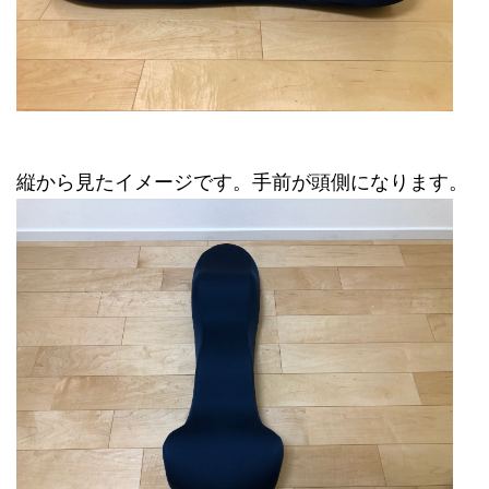
縦から見たイメージです。手前が頭側になります。