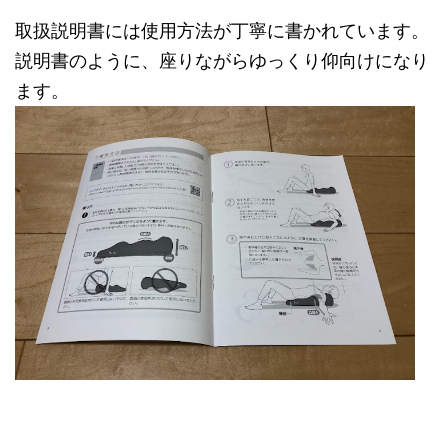
取扱説明書には使用方法が丁寧に書かれています。
説明書のように、座りながらゆっくり仰向けになり
ます。