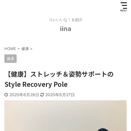
コレいいな！を紹介
iina
HOME
>
健康
>
健康
【健康】ストレッチ＆姿勢サポートの
Style Recovery Pole
2020年6月26日
2020年6月27日