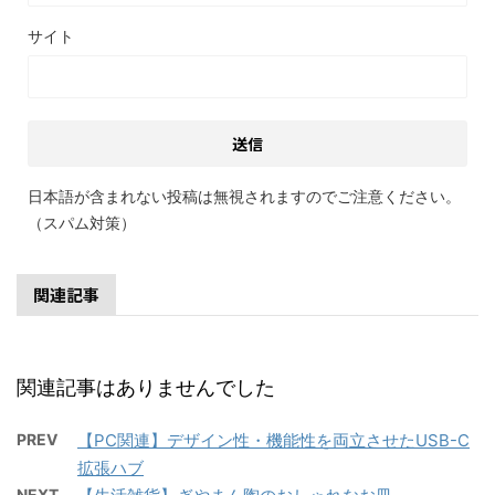
サイト
日本語が含まれない投稿は無視されますのでご注意ください。
（スパム対策）
関連記事
関連記事はありませんでした
PREV
【PC関連】デザイン性・機能性を両立させたUSB-C
拡張ハブ
NEXT