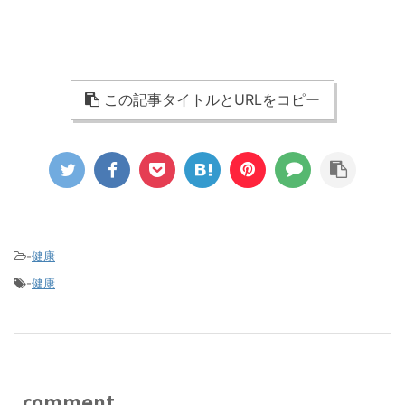
この記事タイトルとURLをコピー
-
健康
-
健康
comment