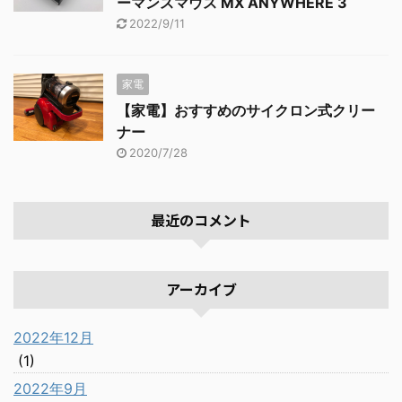
ーマンスマウス MX ANYWHERE 3
2022/9/11
家電
【家電】おすすめのサイクロン式クリー
ナー
2020/7/28
最近のコメント
アーカイブ
2022年12月
(1)
2022年9月