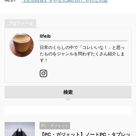
【生活雑貨】ぎやまん陶のおしゃれなお皿
プロフィール
lifeib
日常のくらしの中で「コレいいな！」と思っ
たものをジャンルを問わずたくさん紹介しま
す！
検索
PC・ガジェット
【PC・ガジェット】ノートPC・タブレッ