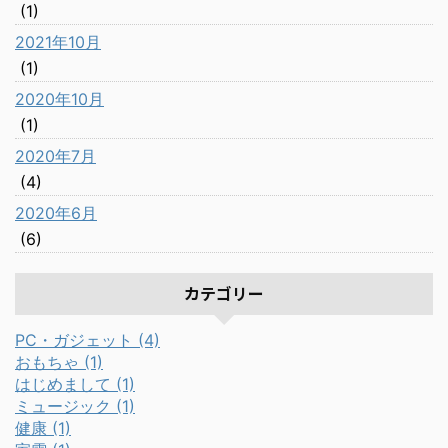
(1)
2021年10月
(1)
2020年10月
(1)
2020年7月
(4)
2020年6月
(6)
カテゴリー
PC・ガジェット (4)
おもちゃ (1)
はじめまして (1)
ミュージック (1)
健康 (1)