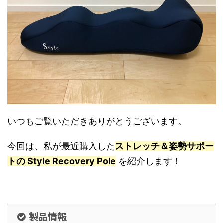
いつもご覧いただきありがとうございます。
今回は、私が最近購入した
ストレッチ＆姿勢サポー
トの Style Recovery Pole
を紹介します！
製品情報