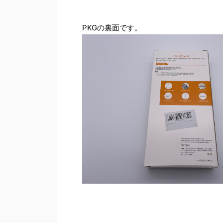
PKGの裏面です。