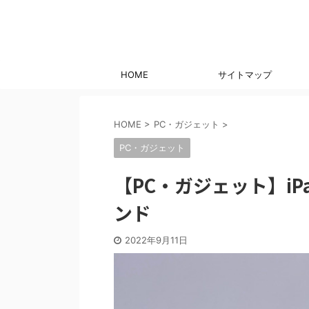
HOME
サイトマップ
HOME
>
PC・ガジェット
>
PC・ガジェット
【PC・ガジェット】iP
ンド
2022年9月11日