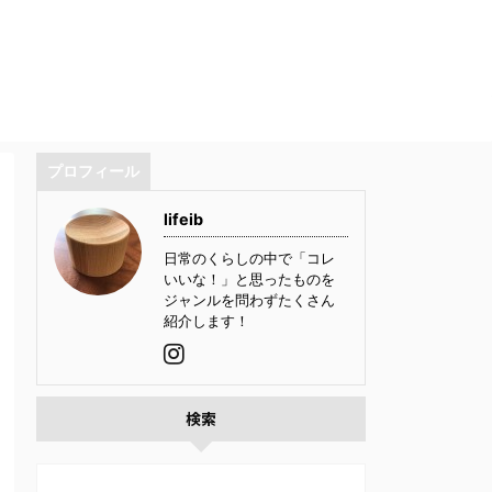
プロフィール
lifeib
日常のくらしの中で「コレ
いいな！」と思ったものを
ジャンルを問わずたくさん
紹介します！
検索