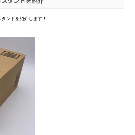
ットスタンドを紹介
トスタンドを紹介します！