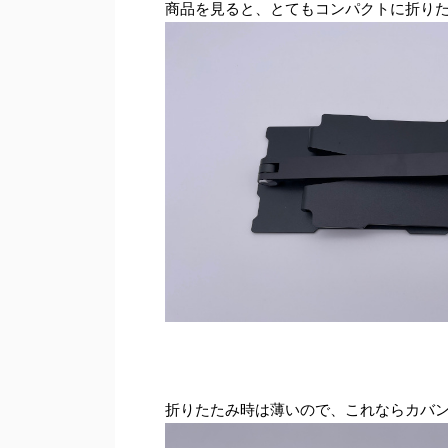
商品を見ると、とてもコンパクトに折り
折りたたみ時は薄いので、これならカバ