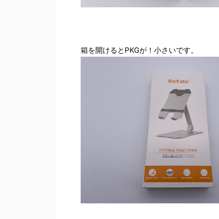
箱を開けるとPKGが！小さいです。