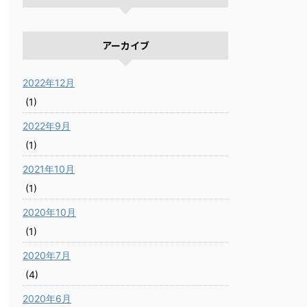
アーカイブ
2022年12月
(1)
2022年9月
(1)
2021年10月
(1)
2020年10月
(1)
2020年7月
(4)
2020年6月