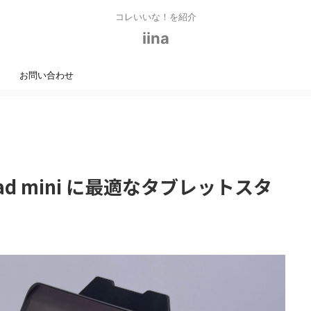
コレいいな！を紹介
iina
お問い合わせ
ad mini に最適なタブレットスタ